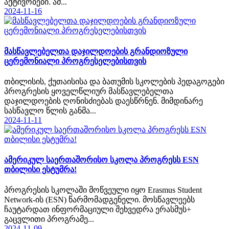
აქტივობები. ამ...
2024-11-16
მასწავლებელთა დაჯილდოების გრანდიოზული
ცერემონიალი პროგრესელებისთვის
თბილისის, ქუთაისისა და ბათუმის სკოლების პედაგოგები
პროგრესის ყოველწლიურ მასწავლებელთა
დაჯილდოების ღონისძიებას დაესწრნენ. მიმდინარე
სასწავლო წლის განმა...
2024-11-11
ამერიკულ საერთაშორისო სკოლა პროგრესს ESN
თბილისი ესტუმრა!
პროგრესის სკოლაში მოწვეული იყო Erasmus Student
Network-ის (ESN) წარმომადგენელი. მოსწავლეებს
ჩაუტარდათ ინფორმაციული შეხვედრა ერასმუს+
გაცვლითი პროგრამე...
2024-11-09