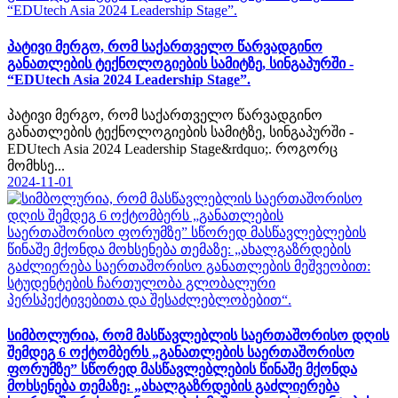
პატივი მერგო, რომ საქართველო წარვადგინო
განათლების ტექნოლოგიების სამიტზე, სინგაპურში -
“EDUtech Asia 2024 Leadership Stage”.
პატივი მერგო, რომ საქართველო წარვადგინო
განათლების ტექნოლოგიების სამიტზე, სინგაპურში -
EDUtech Asia 2024 Leadership Stage&rdquo;. როგორც
მომხსე...
2024-11-01
სიმბოლურია, რომ მასწავლებლის საერთაშორისო დღის
შემდეგ 6 ოქტომბერს „განათლების საერთაშორისო
ფორუმზე” სწორედ მასწავლებლების წინაშე მქონდა
მოხსენება თემაზე: „ახალგაზრდების გაძლიერება