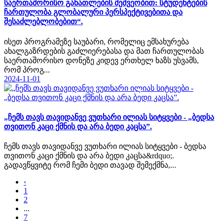
საერთაშორისო განათლების მეშვეობით: სტუდენტების
ჩართულობა გლობალური პერსპექტივებითა და
შესაძლებლობებით“.
ისეთ პროგრამეზე საუბარი, რომელიც ემსახურება
ახალგაზრდების გაძლიერებასა და მათ ჩართულობას
საერთაშორისო დონეზე კიდევ ერთხელ ხაზს უსვამს,
რომ პროგ...
2024-11-01
„ჩემს თავს თავიდანვე ვუთხარი ილიას სიტყვები - „ბედსა
თვითონ კაცი ქმნის და არა ბედი კაცსა”.
ჩემს თავს თავიდანვე ვუთხარი ილიას სიტყვები - ბედსა
თვითონ კაცი ქმნის და არა ბედი კაცსა&rdquo;.
გადავწყვიტე რომ ჩემი ბედი თავად შემექმნა,...
‹
1
2
...
7