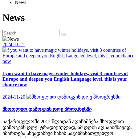
News
News
2024-11-21
f you want to have magic winter holidays, visit 3 countries of
Europe and deepen you English Language level, this is your
chance now
2024-11-20
მსოფლიო დაზოგვის დღე პროგრესში
საქართველოში 2012 წლიდან აღინიშნება მსოფლიო
დაზოგვის დღე. ტრადიციულად, ამ დღის აღსანიშნავად,
იმართება სხვადასხვა სახის საგანმანათლებლო