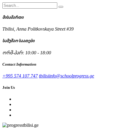
მისამართი
Tbilisi, Anna Politkovskaya Street #39
სამუშაო საათები
ორშ-პარ: 10:00 - 18:00
Contact Information
+995 574 107 747
tbilisiinfo@schoolprogress.ge
Join Us