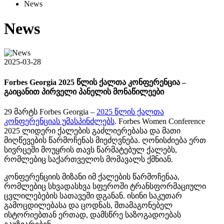
News
News
2025-03-28
Forbes Georgia 2025 წლის ქალთა კონფერენცია –
გაიცანით პირველი პანელის მონაწილეები
29 მარტს Forbes Georgia –
2025 წლის ქალთა
კონფერენციას უმასპინძლებს
. Forbes Women Conference
2025 ლიდერი ქალების გაძლიერებასა და მათი
მიღწევების წარმოჩენას მიეძღვნება. ღონისძიება ერთ
სივრცეში მოუყრის თავს წარმატებულ ქალებს,
რომლებიც საქართველოს მომავალს ქმნიან.
კონფერენციის მიზანი იმ ქალების წარმოჩენაა,
რომლებიც სხვადასხვა სფეროში ტრანსფორმაციული
ცვლილებების სათავეში დგანან. ისინი საკუთარ
გამოცდილებასა და ცოდნას, შთამაგონებელ
ისტორიებთან ერთად, დამსწრე საზოგადოებას