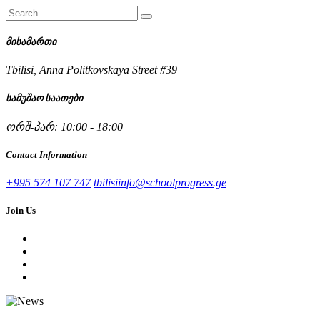
მისამართი
Tbilisi, Anna Politkovskaya Street #39
სამუშაო საათები
ორშ-პარ: 10:00 - 18:00
Contact Information
+995 574 107 747
tbilisiinfo@schoolprogress.ge
Join Us