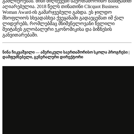
გაძლიერებას. მისი მიღწევები საერთაშორისო მასშტაბით
აღიარებულია. 2018 წელს თინათინი Clicquot Business
Woman Award-ის გამარჯვებული გახდა. ეს ჯილდო
მსოფლიოს სხვადასხვა ქვეყანაში გადაეცემათ იმ ქალ
ლიდერებს, რომლებმაც მნიშვნელოვანი წვლილი
შეიტანეს გლობალური ეკონომიკისა და ბიზნესის
განვითარებაში.
ნინა ჩიკვაშვილი — ამერიკული საერთაშორისო სკოლა პროგრესი |
დამფუძნებელი, გენერალური დირექტორი