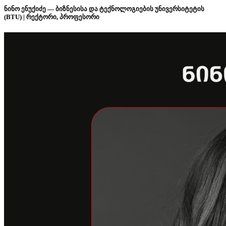
ნინო ენუქიძე — ბიზნესისა და ტექნოლოგიების უნივერსიტეტის
(BTU) | რექტორი, პროფესორი