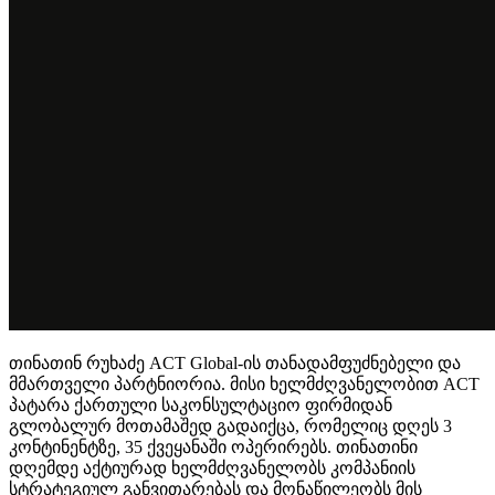
თინათინ რუხაძე ACT Global-ის თანადამფუძნებელი და
მმართველი პარტნიორია. მისი ხელმძღვანელობით ACT
პატარა ქართული საკონსულტაციო ფირმიდან
გლობალურ მოთამაშედ გადაიქცა, რომელიც დღეს 3
კონტინენტზე, 35 ქვეყანაში ოპერირებს. თინათინი
დღემდე აქტიურად ხელმძღვანელობს კომპანიის
სტრატეგიულ განვითარებას და მონაწილეობს მის