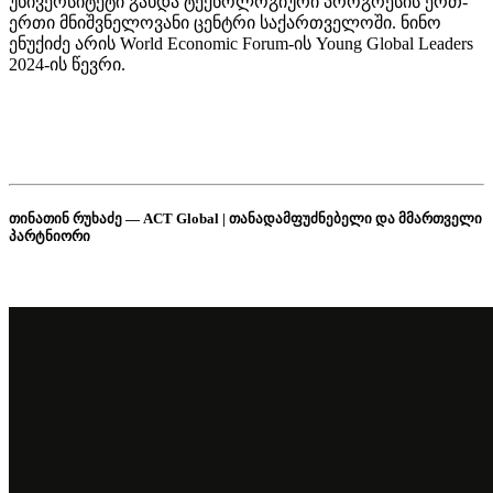
უნივერსიტეტი გახდა ტექნოლოგიური პროგრესის ერთ-
ერთი მნიშვნელოვანი ცენტრი საქართველოში. ნინო
ენუქიძე არის World Economic Forum-ის Young Global Leaders
2024-ის წევრი.
თინათინ რუხაძე — ACT Global | თანადამფუძნებელი და მმართველი
პარტნიორი