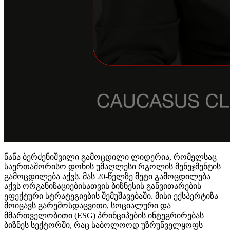
ნანა ბერძენიშვილი გამოცდილი ლიდერია, რომელსაც
საერთაშორისო დონის უმაღლესი რგოლის მენეჯმენტის
გამოცდილება აქვს. მას 20-წელზე მეტი გამოცდილება
აქვს ორგანიზაციებისათვის ბიზნესის განვითარების
ეფექტური სტრატეგიების შემუშავებაში. მისი ექსპერტიზა
მოიცავს გარემოსდაცვითი, სოციალური და
მმართველობითი (ESG) პრინციპების ინტეგრირებას
ბიზნეს სექტორში, რაც საბოლოოდ უზრუნველყოფს