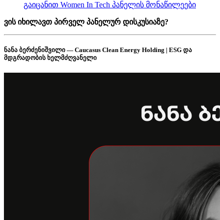
გაიცანით Women In Tech პანელის მონაწილეები
ვის იხილავთ პირველ პანელურ დისკუსიაზე?
ნანა ბერძენიშვილი — Caucasus Clean Energy Holding | ESG და
მდგრადობის ხელმძღვანელი