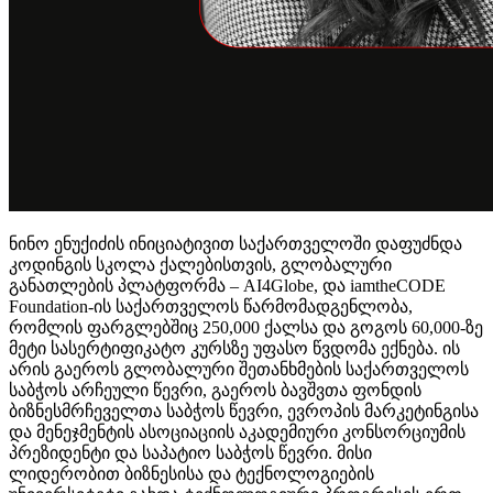
ნინო ენუქიძის ინიციატივით საქართველოში დაფუძნდა
კოდინგის სკოლა ქალებისთვის, გლობალური
განათლების პლატფორმა – AI4Globe, და iamtheCODE
Foundation-ის საქართველოს წარმომადგენლობა,
რომლის ფარგლებშიც 250,000 ქალსა და გოგოს 60,000-ზე
მეტი სასერტიფიკატო კურსზე უფასო წვდომა ექნება. ის
არის გაეროს გლობალური შეთანხმების საქართველოს
საბჭოს არჩეული წევრი, გაეროს ბავშვთა ფონდის
ბიზნესმრჩეველთა საბჭოს წევრი, ევროპის მარკეტინგისა
და მენეჯმენტის ასოციაციის აკადემიური კონსორციუმის
პრეზიდენტი და საპატიო საბჭოს წევრი. მისი
ლიდერობით ბიზნესისა და ტექნოლოგიების