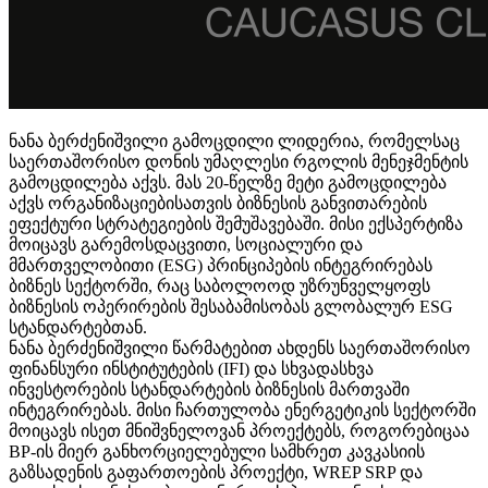
ნანა ბერძენიშვილი გამოცდილი ლიდერია, რომელსაც
საერთაშორისო დონის უმაღლესი რგოლის მენეჯმენტის
გამოცდილება აქვს. მას 20-წელზე მეტი გამოცდილება
აქვს ორგანიზაციებისათვის ბიზნესის განვითარების
ეფექტური სტრატეგიების შემუშავებაში. მისი ექსპერტიზა
მოიცავს გარემოსდაცვითი, სოციალური და
მმართველობითი (ESG) პრინციპების ინტეგრირებას
ბიზნეს სექტორში, რაც საბოლოოდ უზრუნველყოფს
ბიზნესის ოპერირების შესაბამისობას გლობალურ ESG
სტანდარტებთან.
ნანა ბერძენიშვილი წარმატებით ახდენს საერთაშორისო
ფინანსური ინსტიტუტების (IFI) და სხვადასხვა
ინვესტორების სტანდარტების ბიზნესის მართვაში
ინტეგრირებას. მისი ჩართულობა ენერგეტიკის სექტორში
მოიცავს ისეთ მნიშვნელოვან პროექტებს, როგორებიცაა
BP-ის მიერ განხორციელებული სამხრეთ კავკასიის
გაზსადენის გაფართოების პროექტი, WREP SRP და