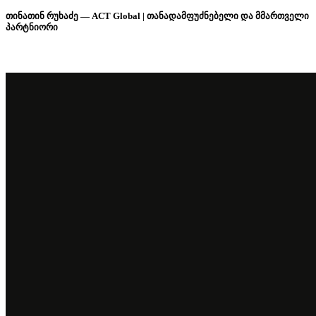
თინათინ რუხაძე — ACT Global | თანადამფუძნებელი და მმართველი
პარტნიორი