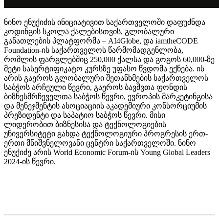
ნინო ენუქიძის ინიციატივით საქართველოში დაფუძნდა
კოდინგის სკოლა ქალებისთვის, გლობალური
განათლების პლატფორმა – AI4Globe, და iamtheCODE
Foundation-ის საქართველოს წარმომადგენლობა,
რომლის ფარგლებშიც 250,000 ქალსა და გოგოს 60,000-ზე
მეტი სასერტიფიკატო კურსზე უფასო წვდომა ექნება. ის
არის გაეროს გლობალური შეთანხმების საქართველოს
საბჭოს არჩეული წევრი, გაეროს ბავშვთა ფონდის
ბიზნესმრჩეველთა საბჭოს წევრი, ევროპის მარკეტინგისა
და მენეჯმენტის ასოციაციის აკადემიური კონსორციუმის
პრეზიდენტი და საპატიო საბჭოს წევრი. მისი
ლიდერობით ბიზნესისა და ტექნოლოგიების
უნივერსიტეტი გახდა ტექნოლოგიური პროგრესის ერთ-
ერთი მნიშვნელოვანი ცენტრი საქართველოში. ნინო
ენუქიძე არის World Economic Forum-ის Young Global Leaders
2024-ის წევრი.