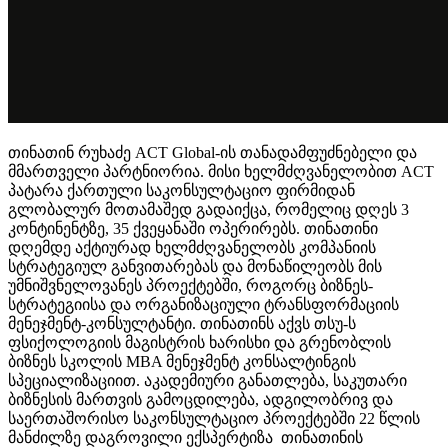
თინათინ რუხაძე ACT Global-ის თანადამფუძნებელი და
მმართველი პარტნიორია. მისი ხელმძღვანელობით ACT
პატარა ქართული საკონსულტაციო ფირმიდან
გლობალურ მოთამაშედ გადაიქცა, რომელიც დღეს 3
კონტინენტზე, 35 ქვეყანაში ოპერირებს. თინათინი
დღემდე აქტიურად ხელმძღვანელობს კომპანიის
სტრატეგიულ განვითარებას და მონაწილეობს მის
უმნიშვნელოვანეს პროექტებში, როგორც ბიზნეს-
სტრატეგიისა და ორგანიზაციული ტრანსფორმაციის
მენეჯმენტ-კონსულტანტი. თინათინს აქვს თსუ-ს
ფსიქოლოგიის მაგისტრის ხარისხი და გრენობლის
ბიზნეს სკოლის MBA მენეჯმენტ კონსალტინგის
სპეციალიზაციით. აკადემიური განათლება, საკუთარი
ბიზნესის მართვის გამოცდილება, ადგილობრივ და
საერთაშორისო საკონსულტაციო პროექტებში 22 წლის
მანძილზე დაგროვილი ექსპერტიზა თინათინის