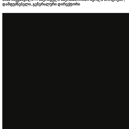
დამფუძნებელი, გენერალური დირექტორი