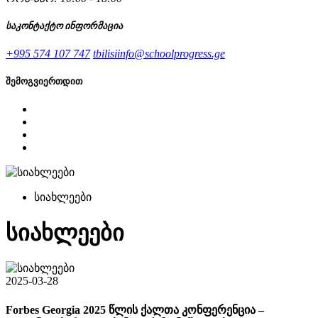
საკონტაქტო ინფორმაცია
+995 574 107 747
tbilisiinfo@schoolprogress.ge
შემოგვიერთდით
სიახლეები
სიახლეები
2025-03-28
Forbes Georgia 2025 წლის ქალთა კონფერენცია –