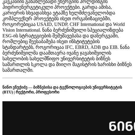
კავკასიის განახლებადი ენერგიის ჰოლდინგის
ჰიდროენერგეტიკული პროექტები. გარდა ამისა,
კარიერის სხვადასხვა ეტაპზე ხელმძღვანელობდა
კომპლექსურ პროექტებს ისეთ ორგანიზაციებში,
როგორებიცაა USAID, UNDP, CHF International და World
Vision International. ნანა ბერძენიშვილი სპეციალიზდება
ESG-ის სტრატეგიების შემუშავებასა და დანერგვაში,
რომლებიც შეესაბამება ისეთ ინსტიტუტების
სტანდარტებს, როგორიცაა IFC, EBRD, ADB და EIB. ნანა
ბერძენიშვილმა დაამთავრა ივანე ჯავახიშვილის
სახელობის სახელმწიფო უნივერსიტეტის ბიზნეს
სამართლის სკოლა და მიიღო მაგისტრის ხარისხი ბიზნეს
სამართალში.
ნინო ენუქიძე — ბიზნესისა და ტექნოლოგიების უნივერსიტეტის
(BTU) | რექტორი, პროფესორი