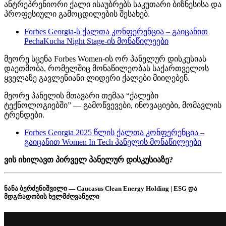
ანტრეპრენიორი ქალი ისაუბრებს საკუთარი ბიზნესისა და
პროფესიული გამოცდილების შესახებ.
Forbes Georgia-ს ქალთა კონფერენცია – გაიცანით
PechaKucha Night Stage-ის მონაწილეები
მეორე სცენა Forbes Women-ის ორ პანელურ დისკუსიას
დაეთმობა, რომელშიც მონაწილეობას საქართველოს
ყველაზე გავლენიანი ლიდერი ქალები მიიღებენ.
მეორე პანელის მთავარი თემაა “ქალები
ტექნოლოგიებში” — გამოწვევები, ინოვაციები, მომავლის
ტრენდები.
Forbes Georgia 2025 წლის ქალთა კონფერენცია –
გაიცანით Women In Tech პანელის მონაწილეები
ვის იხილავთ პირველ პანელურ დისკუსიაზე?
ნანა ბერძენიშვილი — Caucasus Clean Energy Holding | ESG და
მდგრადობის ხელმძღვანელი