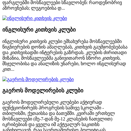
ფარგლებში მოსწავლეები სწავლობენ: რაოდენობრივ
აზროვნებას; ლეგოებისა დ...
ინგლისური კითხვის კლუბი
ინგლისური კითხვის კლუბი ემსახურება მოსწავლეებში
წიგნიერების დონის ამაღლებას, კითხვის გაუმჯობესებასა
და კითხვისადმი ინტერესის გაზრდას. კლუბის ძირითადი
მიზანია, მოსწავლეებმა განივითარონ სწორი კითხვის,
მსჯელობისა და ანალიზის უნარები, ხოლო ინგლისურად
კით...
გაეროს მოდელირების კლუბი
გაეროს მოდელირებული კლუბები აქტიურად
ფუნქციონირებს პროგრესის სამივე სკოლაში -
თბილისში, ქუთაისსა და ბათუმში. კვირაში ერთხელ
მოსწავლეები (მე-7-დან მე-12 კლასების ჩათვლით)
იკრიბებიან და ყველა იმ აქტუალურ საკითხს
განიხილავენ, რაც საერთაშორისო პოლიტიკას,...