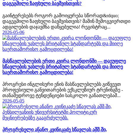
დაგეგმილი ზაფხული ბავშვისთვის?
გაინტერესებს როგორ გამოიყურება სწორად&rdquo;
დაგეგმილი ზაფხული ბავშვისთვის? მაშინ შემოგვიერთდი
ადგილების დაჯავშნა დაწყებულია! რეგისტრაც...
2026-05-06
მასწავლებლების ერთი კვირა ლონდონში — დაეუფლე
სწავლების უახლეს ბრიტანულ სტანდარტებს და მიიღე
საერთაშორისო გამოცდილება!
პროგრესი ინგლისური ენის მასწავლებლებს გიწვევთ
პროფესიული განვითარების ექსკლუზიურ ტრენინგზე -
თანამედროვე ტენდენციები სასკოლო განათლებაშ...
2026-05-05
პროგრესელი ანანო კვინიკაძე სწავლას აშშ-ში,