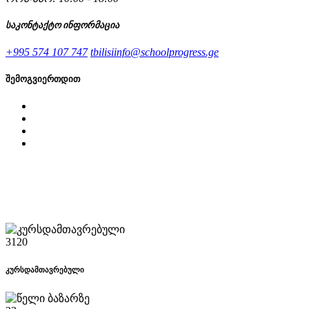
საკონტაქტო ინფორმაცია
+995 574 107 747
tbilisiinfo@schoolprogress.ge
შემოგვიერთდით
3120
კურსდამთავრებული