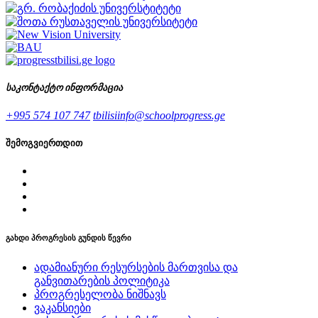
საკონტაქტო ინფორმაცია
+995 574 107 747
tbilisiinfo@schoolprogress.ge
შემოგვიერთდით
გახდი პროგრესის გუნდის წევრი
ადამიანური რესურსების მართვისა და
განვითარების პოლიტიკა
პროგრესელობა ნიშნავს
ვაკანსიები