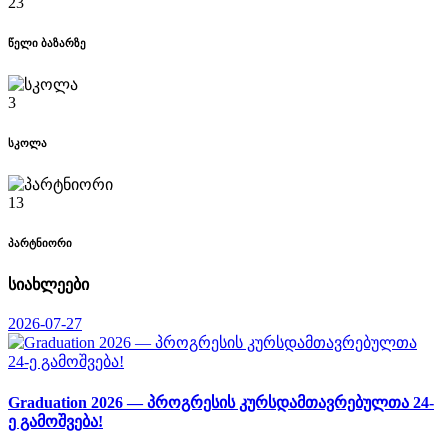
23
წელი ბაზარზე
3
სკოლა
13
პარტნიორი
სიახლეები
2026-07-27
Graduation 2026 — პროგრესის კურსდამთავრებულთა 24-
ე გამოშვება!