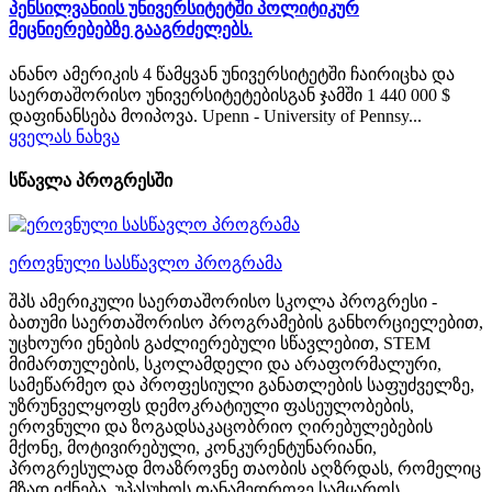
პენსილვანიის უნივერსიტეტში პოლიტიკურ
მეცნიერებებზე გააგრძელებს.
ანანო ამერიკის 4 წამყვან უნივერსიტეტში ჩაირიცხა და
საერთაშორისო უნივერსიტეტებისგან ჯამში 1 440 000 $
დაფინანსება მოიპოვა. Upenn - University of Pennsy...
ყველას ნახვა
სწავლა პროგრესში
ეროვნული სასწავლო პროგრამა
შპს ამერიკული საერთაშორისო სკოლა პროგრესი -
ბათუმი საერთაშორისო პროგრამების განხორციელებით,
უცხოური ენების გაძლიერებული სწავლებით, STEM
მიმართულების, სკოლამდელი და არაფორმალური,
სამეწარმეო და პროფესიული განათლების საფუძველზე,
უზრუნველყოფს დემოკრატიული ფასეულობების,
ეროვნული და ზოგადსაკაცობრიო ღირებულებების
მქონე, მოტივირებული, კონკურენტუნარიანი,
პროგრესულად მოაზროვნე თაობის აღზრდას, რომელიც
მზად იქნება, უპასუხოს თანამედროვე სამყაროს