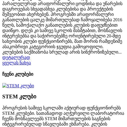
პარალელურად არაფორმალური ცოდნისა და უნარების
დაგროვებას სხვადასხვა კლუბებისა და პროექტების
მეშვეობით ახერხებენ. პროგრესში არაფორმალური
განათლების ცალკე მიმართულებად ჩამოყალიბება 2016
წელს, სამოქალაქო განათლების კლუბის დაფუძნებით
დაიწყო. დღეს კი სამივე სკოლის მასშტაბით, მოსწავლის
ინტერესებსა და საჭიროებებზე ორიენტირებული 20-მდე
სახეობის კლუბი ფუნქციონირებს, მათ შორის რამდენიმე
ასაკობრივი კატეგორიის ჯგუფია გამოყოფილი.
კლუბების საქმიანობა სრულად არის სინქრონიზებული...
დეტალურად
ყველას ნახვა
ჩვენი კლუბები
STEM კლუბი
პროგრესის სამივე სკოლაში აქტიურად ფუნქციონირებს
STEM კლუბები. სათანადოდ აღჭურვილი ლაბორატორია
ჩვენს მოსწავლეებს STEM მიმართულების საგნების
ინტეგრირებულად სწავლებაში ეხმარება. კლუბის