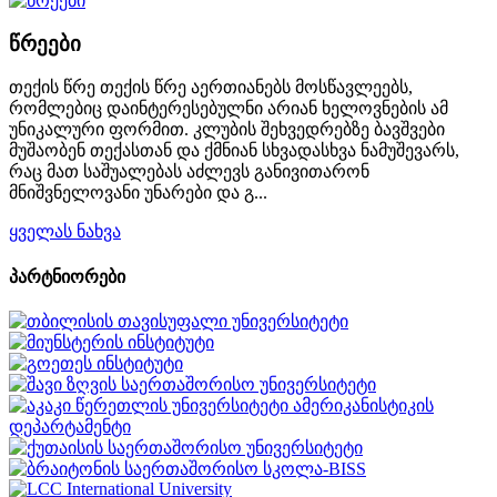
წრეები
თექის წრე თექის წრე აერთიანებს მოსწავლეებს,
რომლებიც დაინტერესებულნი არიან ხელოვნების ამ
უნიკალური ფორმით. კლუბის შეხვედრებზე ბავშვები
მუშაობენ თექასთან და ქმნიან სხვადასხვა ნამუშევარს,
რაც მათ საშუალებას აძლევს განივითარონ
მნიშვნელოვანი უნარები და გ...
ყველას ნახვა
პარტნიორები