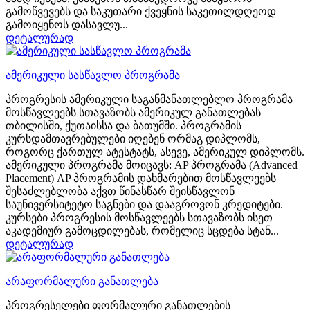
გამოწვევებს და საკუთარი ქვეყნის საკეთილდღეოდ
გამოიყენოს დასავლუ...
დეტალურად
ამერიკული სასწავლო პროგრამა
პროგრესის ამერიკული საგანმანათლებლო პროგრამა
მოსწავლეებს სთავაზობს ამერიკულ განათლებას
თბილისში, ქუთაისსა და ბათუმში. პროგრამის
კურსდამთავრებულები იღებენ ორმაგ დიპლომს,
როგორც ქართულ ატესტატს, ასევე, ამერიკულ დიპლომს.
ამერიკული პროგრამა მოიცავს: AP პროგრამა (Advanced
Placement) AP პროგრამის დახმარებით მოსწავლეებს
შესაძლებლობა აქვთ წინასწარ შეისწავლონ
საუნივერსიტეტო საგნები და დააგროვონ კრედიტები.
კურსები პროგრესის მოსწავლეებს სთავაზობს ისეთ
აკადემიურ გამოცდილებას, რომელიც სცდება სტან...
დეტალურად
არაფორმალური განათლება
პროგრესელები ფორმალური განათლების