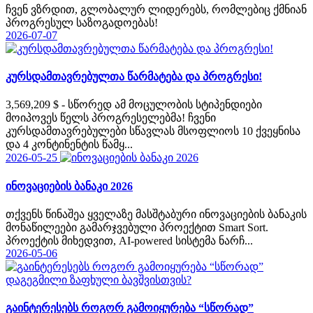
ჩვენ ვზრდით, გლობალურ ლიდერებს, რომლებიც ქმნიან
პროგრესულ საზოგადოებას!
2026-07-07
კურსდამთავრებულთა წარმატება და პროგრესი!
3,569,209 $ - სწორედ ამ მოცულობის სტიპენდიები
მოიპოვეს წელს პროგრესელებმა! ჩვენი
კურსდამთავრებულები სწავლას მსოფლიოს 10 ქვეყნისა
და 4 კონტინენტის წამყ...
2026-05-25
ინოვაციების ბანაკი 2026
თქვენს წინაშეა ყველაზე მასშტაბური ინოვაციების ბანაკის
მონაწილეები გამარჯვებული პროექტით Smart Sort.
პროექტის მიხედვით, AI-powered სისტემა ნარჩ...
2026-05-06
გაინტერესებს როგორ გამოიყურება “სწორად”