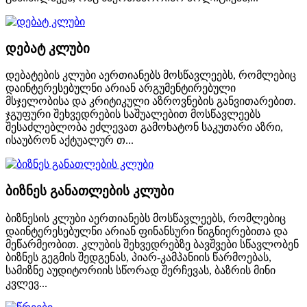
დებატ კლუბი
დებატების კლუბი აერთიანებს მოსწავლეებს, რომლებიც
დაინტერესებულნი არიან არგუმენტირებული
მსჯელობისა და კრიტიკული აზროვნების განვითარებით.
ჯგუფური შეხვედრების საშუალებით მოსწავლეებს
შესაძლებლობა ეძლევათ გამოხატონ საკუთარი აზრი,
ისაუბრონ აქტუალურ თ...
ბიზნეს განათლების კლუბი
ბიზნესის კლუბი აერთიანებს მოსწავლეებს, რომლებიც
დაინტერესებულნი არიან ფინანსური წიგნიერებითა და
მეწარმეობით. კლუბის შეხვედრებზე ბავშვები სწავლობენ
ბიზნეს გეგმის შედგენას, პიარ-კამპანიის წარმოებას,
სამიზნე აუდიტორიის სწორად შერჩევას, ბაზრის მინი
კვლევ...