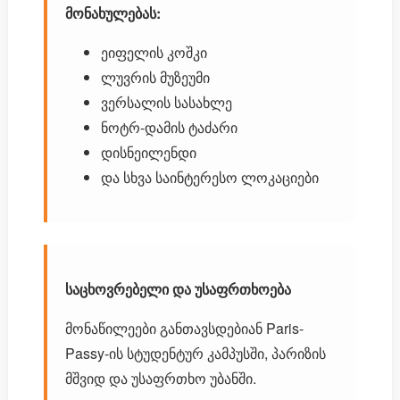
მონახულებას:
ეიფელის კოშკი
ლუვრის მუზეუმი
ვერსალის სასახლე
ნოტრ-დამის ტაძარი
დისნეილენდი
და სხვა საინტერესო ლოკაციები
საცხოვრებელი და უსაფრთხოება
მონაწილეები განთავსდებიან Paris-
Passy-ის სტუდენტურ კამპუსში, პარიზის
მშვიდ და უსაფრთხო უბანში.