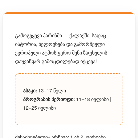
გამოგვყევი პარიზში — ქალაქში, სადაც
ისტორია, ხელოვნება და გამორჩეული
ევროპული ატმოსფერო შენი ზაფხულის
დაუვიწყარ გამოცდილებად იქცევა!
ასაკი:
13–17 წელი
პროგრამის პერიოდი:
11–18 ივლისი |
12–25 ივლისი
შესაძლებელია არჩევა: 1 ან 2 კვირიანი