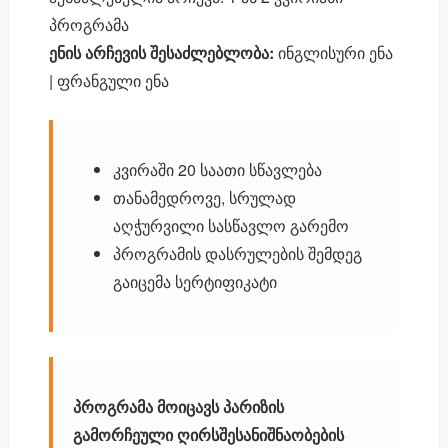
პროგრამა
ენის არჩევის შესაძლებლობა:
ინგლისური ენა
| ფრანგული ენა
კვირაში 20 საათი სწავლება
თანამედროვე, სრულად
აღჭურვილი სასწავლო გარემო
პროგრამის დასრულების შემდეგ
გაიცემა სერტიფიკატი
პროგრამა მოიცავს პარიზის
გამორჩეული ღირსშესანიშნაობების