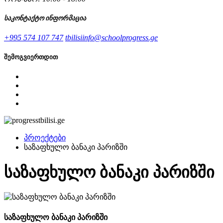
საკონტაქტო ინფორმაცია
+995 574 107 747
tbilisiinfo@schoolprogress.ge
შემოგვიერთდით
პროექტები
საზაფხულო ბანაკი პარიზში
საზაფხულო ბანაკი პარიზში
საზაფხულო ბანაკი პარიზში