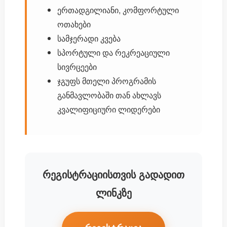
ერთადგილიანი, კომფორტული
ოთახები
სამჯერადი კვება
სპორტული და რეკრეაციული
სივრცეები
ჯგუფს მთელი პროგრამის
განმავლობაში თან ახლავს
კვალიფიციური ლიდერები
რეგისტრაციისთვის გადადით
ლინკზე