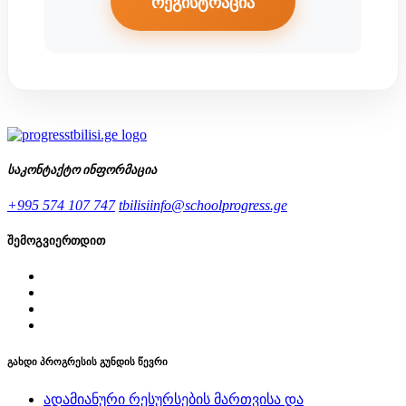
რეგისტრაცია
საკონტაქტო ინფორმაცია
+995 574 107 747
tbilisiinfo@schoolprogress.ge
შემოგვიერთდით
გახდი პროგრესის გუნდის წევრი
ადამიანური რესურსების მართვისა და