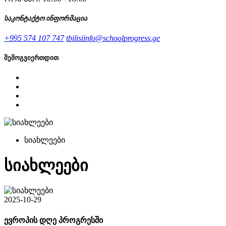
საკონტაქტო ინფორმაცია
+995 574 107 747
tbilisiinfo@schoolprogress.ge
შემოგვიერთდით
სიახლეები
სიახლეები
2025-10-29
ევროპის დღე პროგრესში