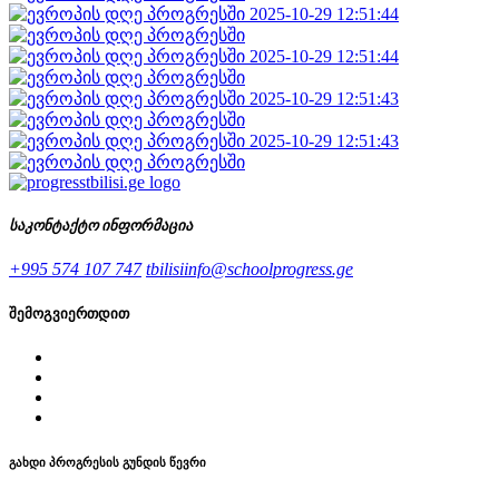
საკონტაქტო ინფორმაცია
+995 574 107 747
tbilisiinfo@schoolprogress.ge
შემოგვიერთდით
გახდი პროგრესის გუნდის წევრი