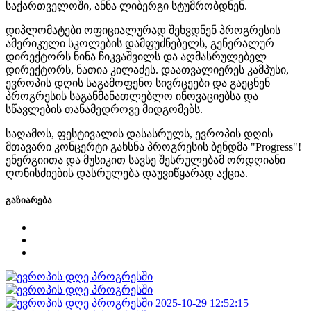
საქართველოში, ანნა ლიბერგი სტუმრობდნენ.
დიპლომატები ოფიციალურად შეხვდნენ პროგრესის
ამერიკული სკოლების დამფუძნებელს, გენერალურ
დირექტორს ნინა ჩიკვაშვილს და აღმასრულებელ
დირექტორს, ნათია კილაძეს. დაათვალიერეს კამპუსი,
ევროპის დღის საგამოფენო სივრცეები და გაეცნენ
პროგრესის საგანმანათლებლო ინოვაციებსა და
სწავლების თანამედროვე მიდგომებს.
საღამოს, ფესტივალის დასასრულს, ევროპის დღის
მთავარი კონცერტი გახსნა პროგრესის ბენდმა "Progress"!
ენერგიითა და მუსიკით სავსე შესრულებამ ორდღიანი
ღონისძიების დასრულება დაუვიწყარად აქცია.
გაზიარება