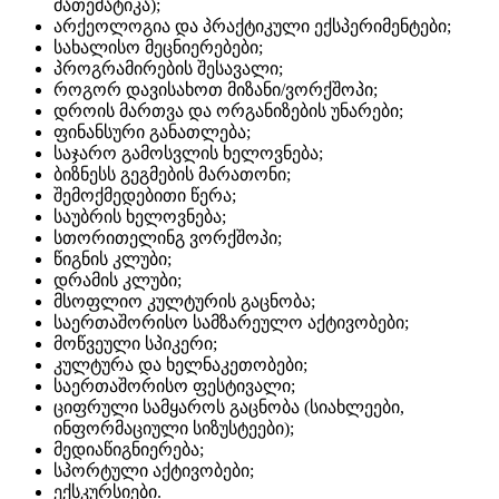
მათემატიკა);
არქეოლოგია და პრაქტიკული ექსპერიმენტები;
სახალისო მეცნიერებები;
პროგრამირების შესავალი;
როგორ დავისახოთ მიზანი/ვორქშოპი;
დროის მართვა და ორგანიზების უნარები;
ფინანსური განათლება;
საჯარო გამოსვლის ხელოვნება;
ბიზნესს გეგმების მარათონი;
შემოქმედებითი წერა;
საუბრის ხელოვნება;
სთორითელინგ ვორქშოპი;
წიგნის კლუბი;
დრამის კლუბი;
მსოფლიო კულტურის გაცნობა;
საერთაშორისო სამზარეულო აქტივობები;
მოწვეული სპიკერი;
კულტურა და ხელნაკეთობები;
საერთაშორისო ფესტივალი;
ციფრული სამყაროს გაცნობა (სიახლეები,
ინფორმაციული სიზუსტეები);
მედიაწიგნიერება;
სპორტული აქტივობები;
ექსკურსიები.