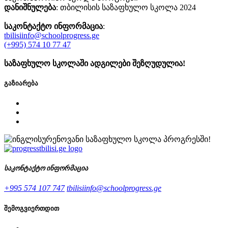
დანიშნულება
: თბილისის საზაფხულო სკოლა 2024
საკონტაქტო ინფორმაცია
:
tbilisiinfo@schoolprogress.ge
(+995) 574 10 77 47
საზაფხულო სკოლაში ადგილები შეზღუდულია!
გაზიარება
საკონტაქტო ინფორმაცია
+995 574 107 747
tbilisiinfo@schoolprogress.ge
შემოგვიერთდით