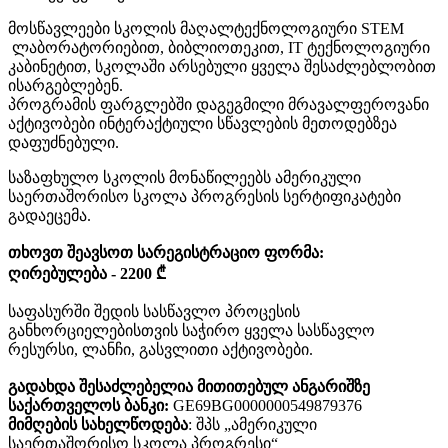
მოსწავლეები სკოლის მაღალტექნოლოგიური STEM
ლაბორატორიებით, ბიბლიოთეკით, IT ტექნოლოგიური
კაბინეტით, სკოლაში არსებული ყველა შესაძლებლობით
ისარგებლებენ.
პროგრამის ფარგლებში დაგეგმილი მრავალფეროვანი
აქტივობები ინტერაქტიული სწავლების მეთოდებზეა
დაფუძნებული.
საზაფხულო სკოლის მონაწილეებს ამერიკული
საერთაშორისო სკოლა პროგრესის სერტიფიკატები
გადაეცემა.
თხოვთ შეავსოთ სარეგისტრაციო ფორმა:
ღირებულება - 2200 ₾
საფასურში შედის სასწავლო პროცესის
განხორციელებისთვის საჭირო ყველა სასწავლო
რესურსი, ლანჩი, გასვლითი აქტივობები.
გადახდა შესაძლებელია მითითებულ ანგარიშზე
საქართველოს ბანკი:
GE69BG0000000549879376
მიმღების სახელწოდება
: შპს „ამერიკული
საერთაშორისო სკოლა პროგრესი“