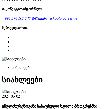
საკონტაქტო ინფორმაცია
+995 574 107 747
tbilisiinfo@schoolprogress.ge
შემოგვიერთდით
სიახლეები
სიახლეები
2024-05-02
ინგლისურენოვანი საზაფხულო სკოლა პროგრესში!