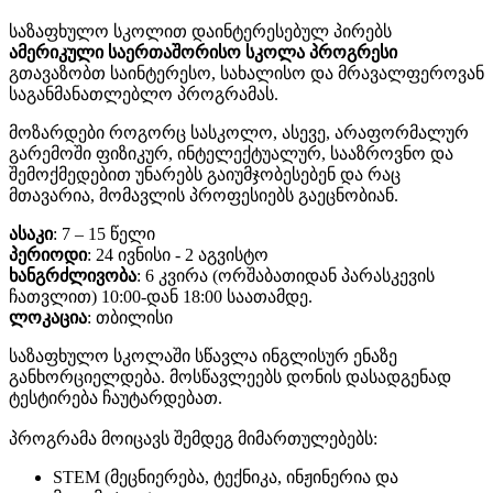
საზაფხულო სკოლით დაინტერესებულ პირებს
ამერიკული საერთაშორისო სკოლა პროგრესი
გთავაზობთ საინტერესო, სახალისო და მრავალფეროვან
საგანმანათლებლო პროგრამას.
მოზარდები როგორც სასკოლო, ასევე, არაფორმალურ
გარემოში ფიზიკურ, ინტელექტუალურ, სააზროვნო და
შემოქმედებით უნარებს გაიუმჯობესებენ და რაც
მთავარია, მომავლის პროფესიებს გაეცნობიან.
ასაკი
: 7 – 15 წელი
პერიოდი
: 24 ივნისი - 2 აგვისტო
ხანგრძლივობა
: 6 კვირა (ორშაბათიდან პარასკევის
ჩათვლით) 10:00-დან 18:00 საათამდე.
ლოკაცია
: თბილისი
საზაფხულო სკოლაში სწავლა ინგლისურ ენაზე
განხორციელდება. მოსწავლეებს დონის დასადგენად
ტესტირება ჩაუტარდებათ.
პროგრამა მოიცავს შემდეგ მიმართულებებს:
STEM (მეცნიერება, ტექნიკა, ინჟინერია და