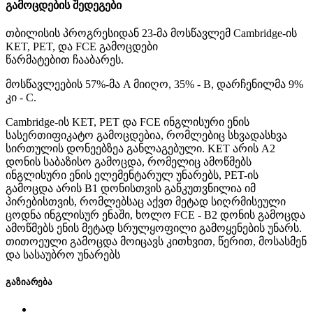
გამოცდების შედეგები
თბილისის პროგრესიდან 23-მა მოსწავლემ Cambridge-ის
KET, PET, და FCE გამოცდები
წარმატებით ჩააბარეს.
მოსწავლეების 57%-მა A მიიღო, 35% - B, დარჩენილმა 9%
კი - C.
Cambridge-ის KET, PET და FCE ინგლისური ენის
სასერთიფიკატო გამოცდებია, რომლებიც სხვადასხვა
სირთულის დონეებზეა განლაგებული. KET არის A2
დონის საბაზისო გამოცდა, რომელიც ამოწმებს
ინგლისური ენის ელემენტარულ უნარებს, PET-ის
გამოცდა არის B1 დონისთვის განკუთვნილია იმ
პირებისთვის, რომლებსაც აქვთ მეტად სიღრმისეული
ცოდნა ინგლისურ ენაში, ხოლო FCE - B2 დონის გამოცდა
ამოწმებს ენის მეტად სრულყოფილი გამოყენების უნარს.
თითოეული გამოცდა მოიცავს კითხვით, წერით, მოსასმენ
და სასაუბრო უნარებს
გაზიარება