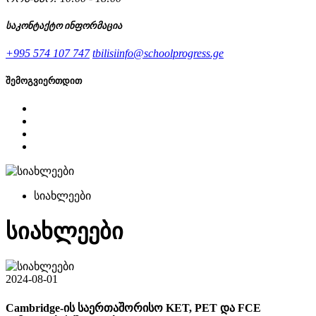
საკონტაქტო ინფორმაცია
+995 574 107 747
tbilisiinfo@schoolprogress.ge
შემოგვიერთდით
სიახლეები
სიახლეები
2024-08-01
Cambridge-ის საერთაშორისო KET, PET და FCE