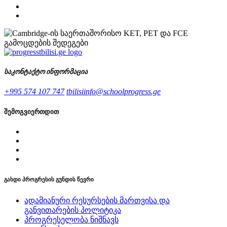
საკონტაქტო ინფორმაცია
+995 574 107 747
tbilisiinfo@schoolprogress.ge
შემოგვიერთდით
გახდი პროგრესის გუნდის წევრი
ადამიანური რესურსების მართვისა და
განვითარების პოლიტიკა
პროგრესელობა ნიშნავს