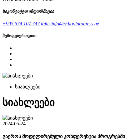
საკონტაქტო ინფორმაცია
+995 574 107 747
tbilisiinfo@schoolprogress.ge
შემოგვიერთდით
სიახლეები
სიახლეები
2024-05-24
გაეროს მოდელირებული კონფერენცია პროგრესში