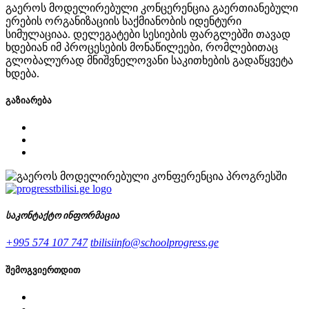
გაეროს მოდელირებული კონცერენცია გაერთიანებული
ერების ორგანიზაციის საქმიანობის იდენტური
სიმულაციაა. დელეგატები სესიების ფარგლებში თავად
ხდებიან იმ პროცესების მონაწილეები, რომლებითაც
გლობალურად მნიშვნელოვანი საკითხების გადაწყვეტა
ხდება.
გაზიარება
საკონტაქტო ინფორმაცია
+995 574 107 747
tbilisiinfo@schoolprogress.ge
შემოგვიერთდით