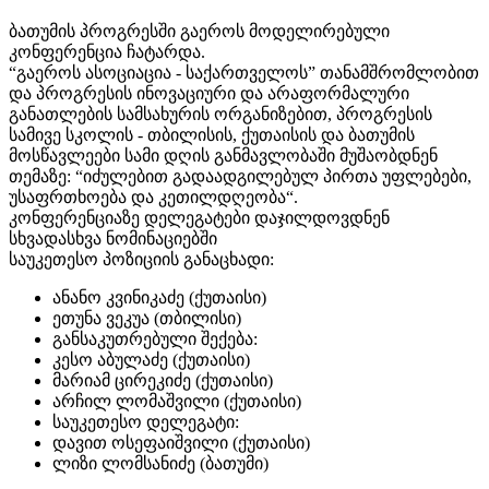
ბათუმის პროგრესში გაეროს მოდელირებული
კონფერენცია ჩატარდა.
“გაეროს ასოციაცია - საქართველოს” თანამშრომლობით
და პროგრესის ინოვაციური და არაფორმალური
განათლების სამსახურის ორგანიზებით, პროგრესის
სამივე სკოლის - თბილისის, ქუთაისის და ბათუმის
მოსწავლეები სამი დღის განმავლობაში მუშაობდნენ
თემაზე: “იძულებით გადაადგილებულ პირთა უფლებები,
უსაფრთხოება და კეთილდღეობა“.
კონფერენციაზე დელეგატები დაჯილდოვდნენ
სხვადასხვა ნომინაციებში
საუკეთესო პოზიციის განაცხადი:
ანანო კვინიკაძე (ქუთაისი)
ეთუნა ვეკუა (თბილისი)
განსაკუთრებული შექება:
კესო აბულაძე (ქუთაისი)
მარიამ ცირეკიძე (ქუთაისი)
არჩილ ლომაშვილი (ქუთაისი)
საუკეთესო დელეგატი:
დავით ოსეფაიშვილი (ქუთაისი)
ლიზი ლომსანიძე (ბათუმი)