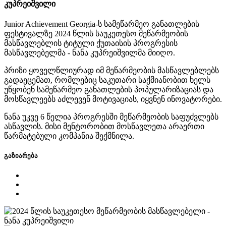
კუპრეიშვილი
Junior Achievement Georgia-ს სამეწარმეო განათლების
ფესტივალზე 2024 წლის საუკეთესო მეწარმეობის
მასწავლებლის ტიტული ქუთაისის პროგრესის
მასწავლებელმა - ნანა კუპრეიშვილმა მიიღო.
პრიზი ყოველწლიურად იმ მეწარმეობის მასწავლებლებს
გადაეცემათ, რომლებიც საკუთარი საქმიანობით ხელს
უწყობენ სამეწარმეო განათლების პოპულარიზაციას და
მოსწავლეებს აძლევენ მოტივაციას, იყვნენ ინოვატორები.
ნანა უკვე 6 წელია პროგრესში მეწარმეობის საფუძვლებს
ასწავლის. მისი მენტორობით მოსწავლეთა არაერთი
წარმატებული კომპანია შექმნილა.
გაზიარება