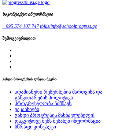
საკონტაქტო ინფორმაცია
+995 574 107 747
tbilisiinfo@schoolprogress.ge
შემოგვიერთდით
გახდი პროგრესის გუნდის წევრი
ადამიანური რესურსების მართვისა და
განვითარების პოლიტიკა
პროგრესელობა ნიშნავს
ვაკანსიები
გახდი პროგრესის მასწავლებელი!
დაგვიტოვე შენს შესახებ ინფორმაცია
სწრაფი კონტაქტი