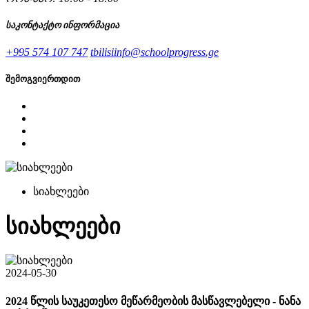
საკონტაქტო ინფორმაცია
+995 574 107 747
tbilisiinfo@schoolprogress.ge
შემოგვიერთდით
სიახლეები
სიახლეები
2024-05-30
2024 წლის საუკეთესო მეწარმეობის მასწავლებელი - ნანა