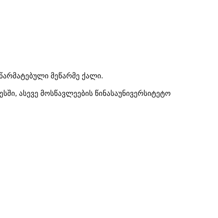
წარმატებული მეწარმე ქალი.
სში, ასევე მოსწავლეების წინასაუნივერსიტეტო