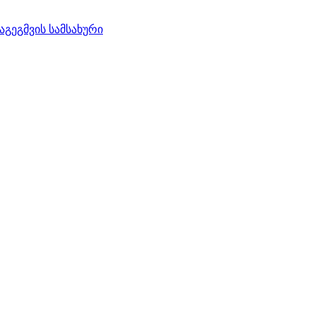
აგეგმვის სამსახური