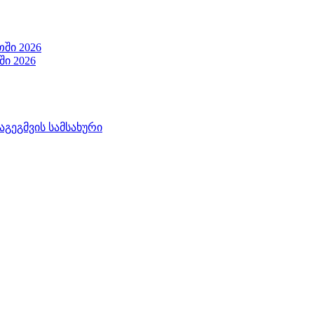
ში 2026
ი 2026
აგეგმვის სამსახური