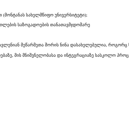
ი (მონტანას სახელმწიფო უნივერსიტეტი);
თლების საზოგადოების თანათავმჯდომარე
გავლენიან მეწარმეთა შორის ნინა დასახელებულია, როგორც 
ებაზე, მის მნიშვნელობასა და ინტეგრაციაზე სასკოლო პროცე