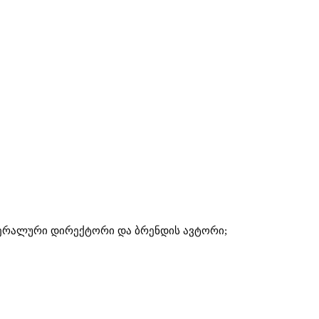
ენერალური დირექტორი და ბრენდის ავტორი;