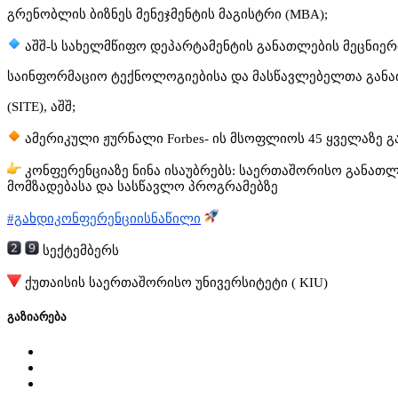
გრენობლის ბიზნეს მენეჯმენტის მაგისტრი (MBA);
აშშ-ს სახელმწიფო დეპარტამენტის განათლების მეცნიერ
საინფორმაციო ტექნოლოგიებისა და მასწავლებელთა განა
(SITE), აშშ;
ამერიკული ჟურნალი Forbes- ის მსოფლიოს 45 ყველაზე 
კონფერენციაზე ნინა ისაუბრებს: საერთაშორისო განათლ
მომზადებასა და სასწავლო პროგრამებზე
#გახდიკონფერენციისნაწილი
სექტემბერს
ქუთაისის საერთაშორისო უნივერსიტეტი ( KIU)
გაზიარება