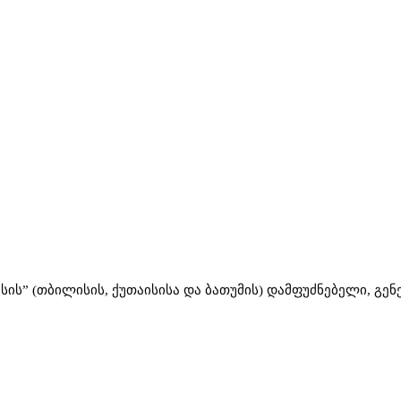
ს” (თბილისის, ქუთაისისა და ბათუმის) დამფუძნებელი, გ