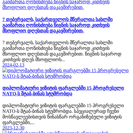
7 თებერვალს, საქართველოს მწერალთა სახლში
გაიმართა ღონისძიება წიგნის საჯაროდ კითხვის
მსოფლიო დღესთან დაკავშირებით.
7 თებერვალს, საქართველოს მწერალთა სახლში
გაიმართა ღონისძიება წიგნის საჯაროდ კითხვის
მსოფლიო დღესთან დაკავშირებით. წიგნის საჯაროდ
კითხვის დღეს მსოფლიოს...
2024-02-13
დიპლომატიური ვიზიტის ფარგლებში 15 პროგრესელი
NATO-ს შტაბ-ბინას სტუმრობდა
დიპლომატიური ვიზიტის ფარგლებში 15 პროგრესელი
NATO-ს შტაბ-ბინას სტუმრობდა. სპეციალურად ჩვენი
მოსწავლეებისთვის წინასწარ ორგანიზებული ვიზიტის
ფარგლებში,...
2023-12-30