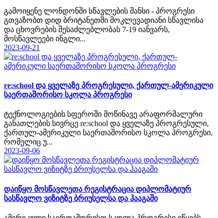
გამოიყენე ლონდონში სწავლების შანსი - პროგრესი
გთვაზობთ დიდ ბრიტანეთში მოკლევადიანი სწავლისა
და ცხოვრების შესაძლებლობას 7-19 იანვარს,
მოსწავლეები ინგლი...
2023-09-21
re:school და ყველაზე პროგრესული, ქართულ-ამერიკული
საერთაშორისო სკოლა პროგრესი
ტექნოლოგიების სფეროში მოწინავე არაფორმალური
განათლების სივრცე re:school და ყველაზე პროგრესული,
ქართულ-ამერიკული საერთაშორისო სკოლა პროგრესი,
რომელიც უ...
2023-09-06
დაიწყო მოსწავლეთა რეგისტრაცია დიპლომატიურ
სასწავლო ვიზიტზე ბრიუსელსა და ჰააგაში
ამერიკული საერთაშორისო სკოლა პროგრესი იწყებს