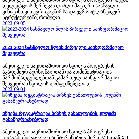
დელეგაციის შერჩევას დიპლომატიური სასწავლო
ვიზიტისთვის ევროკავშირსა და ევროატლანტიკურ
სტრუქტურებში, რომელი...
2023-09-05
2023-2024 სასწავლო წლის პირველი საინფორმაციო
შეხვედრა
ამერიკული საერთაშორისო სკოლა პროგრესის
აკადემიურ პერსონალთან და ადმინისტრაციის
წარმომადგენლებთან გამართულ საინფორმაციო
შეხვედრას სკოლის დამფუძნებელი დ...
2023-09-01
იწყება რეგისტრაცია ბიზნეს განათლების კლუბში
გასაწევრიანებლად
ამერიკული საერთაშორისო სკოლა პროგრესი
გთავაზობთ ყველა დაინტერესებულ პირს, VII -დან XII