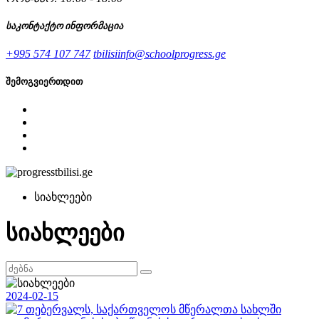
საკონტაქტო ინფორმაცია
+995 574 107 747
tbilisiinfo@schoolprogress.ge
შემოგვიერთდით
სიახლეები
სიახლეები
2024-02-15