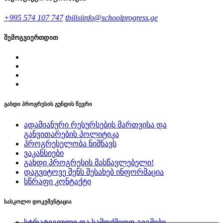
+995 574 107 747
tbilisiinfo@schoolprogress.ge
შემოგვიერთდით
გახდი პროგრესის გუნდის წევრი
ადამიანური რესურსების მართვისა და
განვითარების პოლიტიკა
პროგრესელობა ნიშნავს
ვაკანსიები
გახდი პროგრესის მასწავლებელი!
დაგვიტოვე შენს შესახებ ინფორმაცია
სწრაფი კონტაქტი
სასკოლო დოკუმენტაცია
სტრატეგიული და სამოქმედო გეგმები