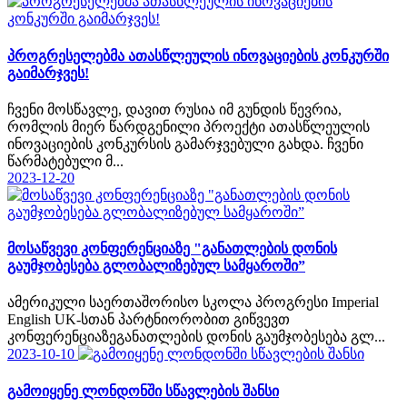
პროგრესელებმა ათასწლეულის ინოვაციების კონკურში
გაიმარჯვეს!
ჩვენი მოსწავლე, დავით რუსია იმ გუნდის წევრია,
რომლის მიერ წარდგენილი პროექტი ათასწლეულის
ინოვაციების კონკურსის გამარჯვებული გახდა. ჩვენი
წარმატებული მ...
2023-12-20
მოსაწვევი კონფერენციაზე "განათლების დონის
გაუმჯობესება გლობალიზებულ სამყაროში”
ამერიკული საერთაშორისო სკოლა პროგრესი Imperial
English UK-სთან პარტნიორობით გიწვევთ
კონფერენციაზეგანათლების დონის გაუმჯობესება გლ...
2023-10-10
გამოიყენე ლონდონში სწავლების შანსი