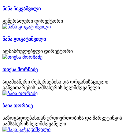
ნინა ჩიკვაშვილი
გენერალური დირექტორი
ნანა გოგატიშვილი
აღმასრულებელი დირექტორი
თიესა მორჩაძე
ადამიანური რესურსებისა და ორგანიზაციული
განვითარების სამსახურის ხელმძღვანელი
ბაია თორაძე
საზოგადოებასთან ურთიერთობისა და მარკეტინგის
სამსახურის ხელმძღვანელი