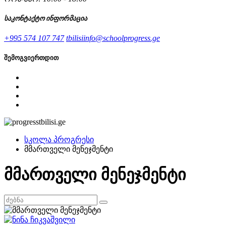
საკონტაქტო ინფორმაცია
+995 574 107 747
tbilisiinfo@schoolprogress.ge
შემოგვიერთდით
სკოლა პროგრესი
მმართველი მენეჯმენტი
მმართველი მენეჯმენტი