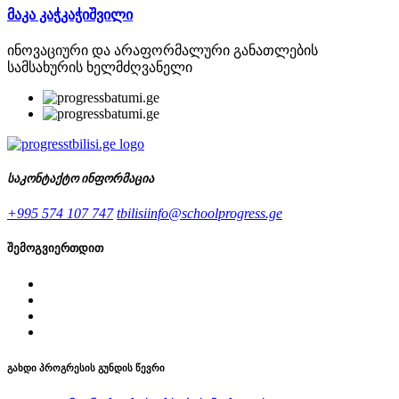
მაკა კაჭკაჭიშვილი
ინოვაციური და არაფორმალური განათლების
სამსახურის ხელმძღვანელი
საკონტაქტო ინფორმაცია
+995 574 107 747
tbilisiinfo@schoolprogress.ge
შემოგვიერთდით
გახდი პროგრესის გუნდის წევრი