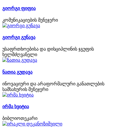
გიორგი ფიფია
კომუნიკაციების მენეჯერი
გიორგი გუნავა
უსაფრთხოებისა და დისციპლინის ჯგუფის
ხელმძღვანელი
ნათია გუდავა
ინოვაციური და არაფორმალური განათლების
სამსახურის მენეჯერი
ირმა ხვიტია
ბიბლიოთეკარი