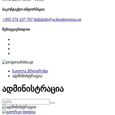
საკონტაქტო ინფორმაცია
+995 574 107 747
tbilisiinfo@schoolprogress.ge
შემოგვიერთდით
სკოლა პროგრესი
ადმინისტრაცია
ადმინისტრაცია