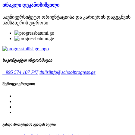
ირაკლი დეკანოზიშვილი
საუნივერსიტეტო ორიენტაციისა და კარიერის დაგეგმვის
სამსახურის უფროსი
საკონტაქტო ინფორმაცია
+995 574 107 747
tbilisiinfo@schoolprogress.ge
შემოგვიერთდით
გახდი პროგრესის გუნდის წევრი