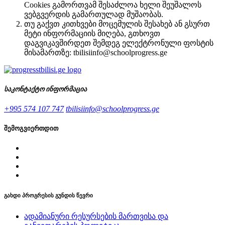
Cookies გამორთვამ შესაძლოა ხელი შეუშალოს
ვებგვერდის გამართულად მუშაობას.
თუ გაქვთ კითხვები მოცემულის შესახებ ან გსურთ
მეტი ინფორმაციის მიღება, გთხოვთ
დაგვიკავშირდეთ შემდეგ ელექტრონული ფოსტის
მისამართზე: tbilisiinfo@schoolprogress.ge
საკონტაქტო ინფორმაცია
+995 574 107 747
tbilisiinfo@schoolprogress.ge
შემოგვიერთდით
გახდი პროგრესის გუნდის წევრი
ადამიანური რესურსების მართვისა და