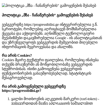
პოლიტიკა „მზა - ჩანაწერების“ გამოყენების შესახებ
ვებგვერდზე https://progresstbilisi.ge ინტეგრირებულია ე.წ.
სკრიოტები, რომლებიც აღრიცხავენ მომხმარებელთა
ქცევასა და აქტივობებს. აღნიშნული ტექნოლოგიური
მექანიზმები დაკავშირებულია Google - ის ანალიტიკასთან
და უზრუნველყოფს ვებგვერდის მეშვეობით მიღებული
ინფორმაციის შეგროვებასა და ანალიზს.
რა არის Cookies?
Cookies მცირე ტექსტური ფაილებია, რომლებიც ინახება
თქვენს ბრაუზერში ან მოწყობილობაზე ვებგვერდის
სტუმრობისას. ისინი გამოიყენება ვებგვერდის
ფუნქციონირების გასაუმჯობესებლად, სტატისტიკის
შესაგროვებლად.
რა არის გამოყენებული ვებგვერდზე
https://progresstbilisi.ge?
ყალბი მოთხოვნის აღკვეთის მარკერი (xsrf-token) -
ვებგვერდიდან მავნე აპლიკაციის საშუალებით