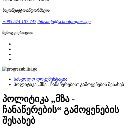
საკონტაქტო ინფორმაცია
+995 574 107 747
tbilisiinfo@schoolprogress.ge
შემოგვიერთდით
სასკოლო დოკუმენტაცია
პოლიტიკა „მზა - ჩანაწერების“ გამოყენების შესახებ
პოლიტიკა „მზა -
ჩანაწერების“ გამოყენების
შესახებ