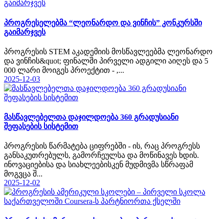
პროგრესელებმა “ლეონარდო და ვინჩის” კონკურსში
გაიმარჯვეს
პროგრესის STEM აკადემიის მოსწავლეებმა ლეონარდო
და ვინჩის&quot; ფინალში პირველი ადგილი აიღეს და 5
000 ლარი მოიგეს პროექტით - ,...
2025-12-03
მასწავლებელთა დაჯილდოება 360 გრადუსიანი
შეფასების სისტემით
პროგრესის წარმატება ციფრებში - ის, რაც პროგრესს
განსაკუთრებულს, გამორჩეულსა და მოწინავეს ხდის.
ინოვაციებისა და სიახლეებისკენ მუდმივმა სწრაფამ
მოგვცა შ...
2025-12-02