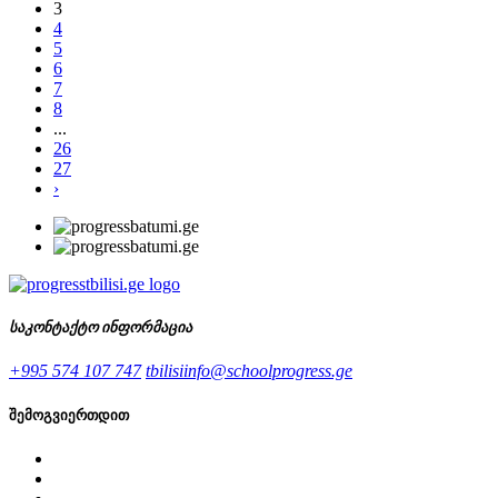
3
4
5
6
7
8
...
26
27
›
საკონტაქტო ინფორმაცია
+995 574 107 747
tbilisiinfo@schoolprogress.ge
შემოგვიერთდით