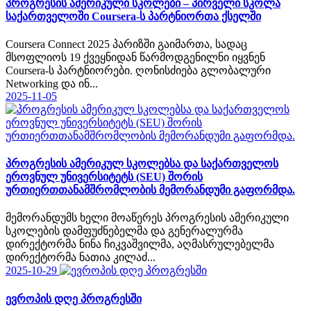
პროგრესის ამერიკული სკოლები – პირველი სკოლა
საქართველოში Coursera-ს პარტნიორთა ქსელში
Coursera Connect 2025 პარიზში გაიმართა, სადაც
მსოფლიოს 19 ქვეყნიდან წარმოდგენილნი იყვნენ
Coursera-ს პარტნიორები. ღონისძიება გლობალური
Networking და ინ...
2025-11-05
პროგრესის ამერიკულ სკოლებსა და საქართველოს
ეროვნულ უნივერსიტეტს (SEU) შორის
ურთიერთთანამშრომლობის მემორანდუმი გაფორმდა.
მემორანდუმს ხელი მოაწერეს პროგრესის ამერიკული
სკოლების დამფუძნებელმა და გენერალურმა
დირექტორმა ნინა ჩიკვაშვილმა, აღმასრულებელმა
დირექტორმა ნათია კილაძ...
2025-10-29
ევროპის დღე პროგრესში