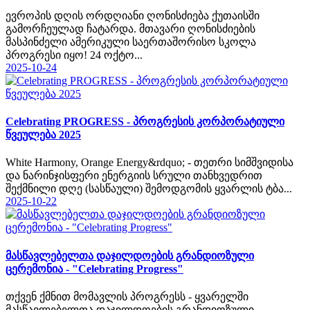
ევროპის დღის ორდღიანი ღონისძიება ქუთაისში
გამორჩეულად ჩატარდა. მთავარი ღონისძიების
მასპინძელი ამერიკული საერთაშორისო სკოლა
პროგრესი იყო! 24 ოქტო...
2025-10-24
Celebrating PROGRESS - პროგრესის კორპორატიული
წვეულება 2025
White Harmony, Orange Energy&rdquo; - თეთრი სიმშვიდისა
და ნარინჯისფერი ენერგიის სრული თანხვედრით
შექმნილი დღე (სასწაული) შემოდგომის ყვარლის ტბა...
2025-10-22
მასწავლებელთა დაჯილდოების გრანდიოზული
ცერემონია - "Celebrating Progress"
თქვენ ქმნით მომავლის პროგრესს - ყვარელში
მასწავლებელთა დაჯილდოების გრანდიოზული