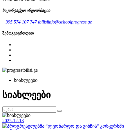
საკონტაქტო ინფორმაცია
+995 574 107 747
tbilisiinfo@schoolprogress.ge
შემოგვიერთდით
სიახლეები
სიახლეები
2025-12-18